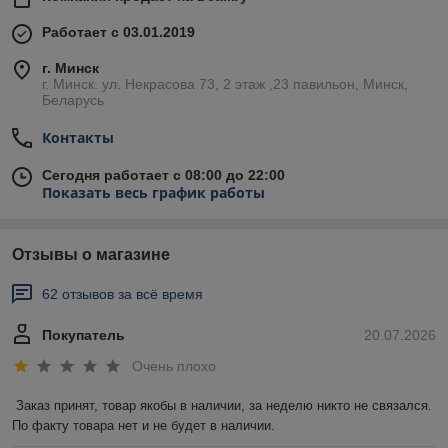
Работает с 03.01.2019
г. Минск
г. Минск. ул. Некрасова 73, 2 этаж ,23 павильон, Минск,
Беларусь
Контакты
Сегодня работает с 08:00 до 22:00
Показать весь график работы
Отзывы о магазине
62 отзывов за всё время
Покупатель
20.07.2026
Очень плохо
Заказ принят, товар якобы в наличии, за неделю никто не связался. 
По факту товара нет и не будет в наличии.