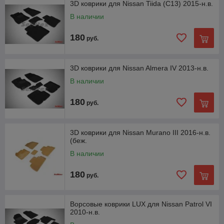
3D коврики для Nissan Tiida (C13) 2015-н.в.
В наличии
180
руб.
3D коврики для Nissan Almera IV 2013-н.в.
В наличии
180
руб.
3D коврики для Nissan Murano III 2016-н.в.
(беж.
В наличии
180
руб.
Ворсовые коврики LUX для Nissan Patrol VI
2010-н.в.