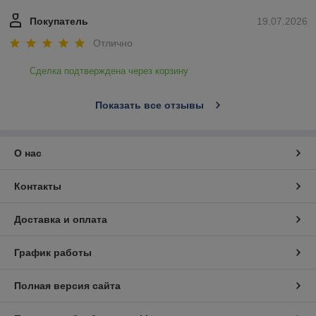
Покупатель
19.07.2026
Отлично
Сделка подтверждена через корзину
Показать все отзывы
О нас
Контакты
Доставка и оплата
График работы
Полная версия сайта