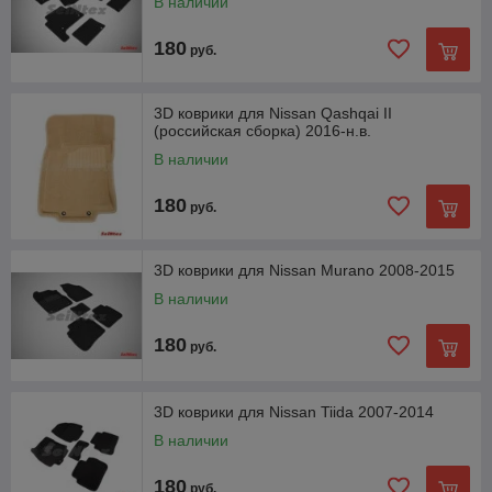
В наличии
180
руб.
3D коврики для Nissan Qashqai II
(российская сборка) 2016-н.в.
В наличии
180
руб.
3D коврики для Nissan Murano 2008-2015
В наличии
180
руб.
3D коврики для Nissan Tiida 2007-2014
В наличии
180
руб.