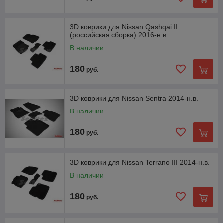
3D коврики для Nissan Qashqai II
(российская сборка) 2016-н.в.
В наличии
180
руб.
3D коврики для Nissan Sentra 2014-н.в.
В наличии
180
руб.
3D коврики для Nissan Terrano III 2014-н.в.
В наличии
180
руб.