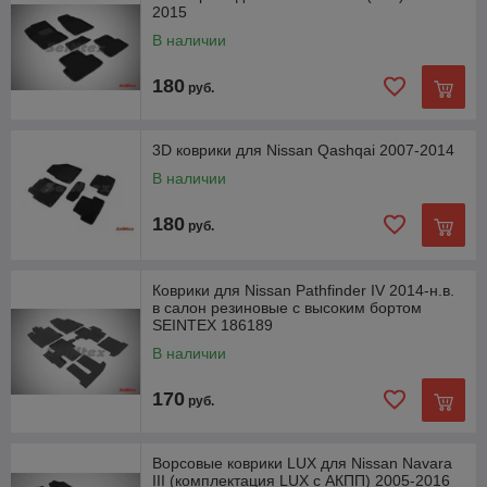
2015
В наличии
180
руб.
3D коврики для Nissan Qashqai 2007-2014
В наличии
180
руб.
Коврики для Nissan Pathfinder IV 2014-н.в.
в салон резиновые с высоким бортом
SEINTEX 186189
В наличии
170
руб.
Ворсовые коврики LUX для Nissan Navara
III (комплектация LUX c АКПП) 2005-2016