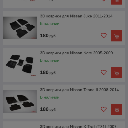
3D коврики для Nissan Juke 2011-2014
В наличии
180
руб.
3D коврики для Nissan Note 2005-2009
В наличии
180
руб.
3D коврики для Nissan Teana II 2008-2014
В наличии
180
руб.
3D коврики для Nissan X-Trail (T31) 2007-