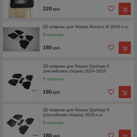
220
руб.
3D коврики для Nissan Murano III 2016-н.в.
В наличии
180
руб.
3D коврики для Nissan Qashqai II
(английская сборка) 2014-2016
В наличии
180
руб.
3D коврики для Nissan Qashqai II
(российская сборка) 2016-н.в.
В наличии
180
руб.